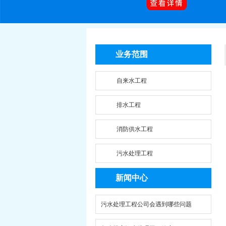
业务范围
自来水工程
排水工程
消防供水工程
污水处理工程
新闻中心
污水处理工程公司会遇到哪些问题