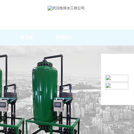
留言板
联系我们