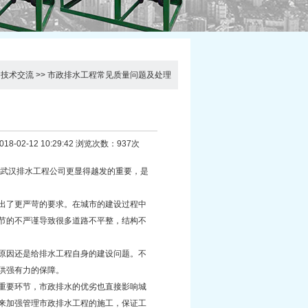
>
技术交流
>>
市政排水工程常见质量问题及处理
8-02-12 10:29:42 浏览次数：937次
武汉排水工程公司
更显得越发的重要，是
出了更严苛的要求。在城市的建设过程中
节的不严谨导致很多道路不平整，结构不
原因还是给排水工程自身的建设问题。不
供强有力的保障。
重要环节，市政排水的优劣也直接影响城
来加强管理市政排水工程的施工，保证工