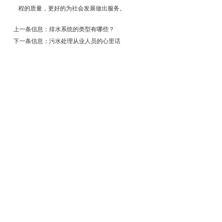
程的质量，更好的为社会发展做出服务。
上一条信息：
排水系统的类型有哪些？
下一条信息：
污水处理从业人员的心里话