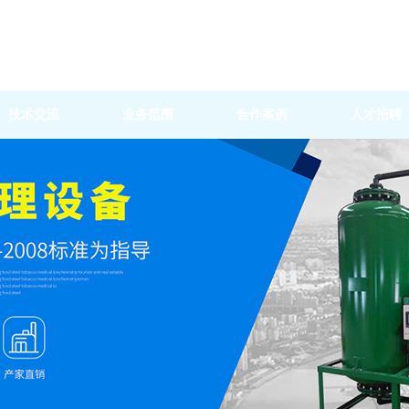
技术交流
业务范围
合作案例
人才招聘