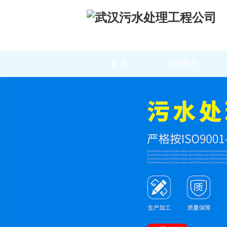
首 页
公司简介